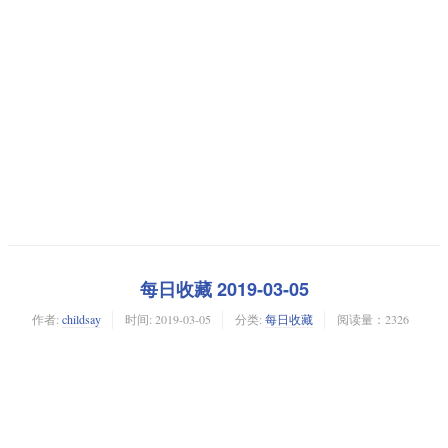
每日收藏 2019-03-05
作者:
childsay
时间:
2019-03-05
分类:
每日收藏
阅读量：2326