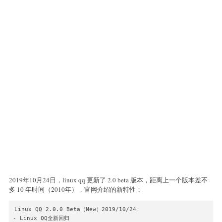
2019年10月24日，linux qq 更新了 2.0 beta 版本，距离上一个版本差不
多 10 年时间（2010年），官网介绍的新特性：
Linux QQ 2.0.0 Beta（New）2019/10/24

- Linux QQ全新回归
