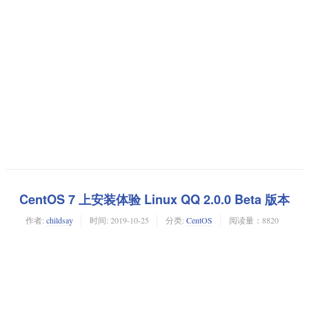
CentOS 7 上安装体验 Linux QQ 2.0.0 Beta 版本
作者:
childsay
时间:
2019-10-25
分类:
CentOS
阅读量：8820