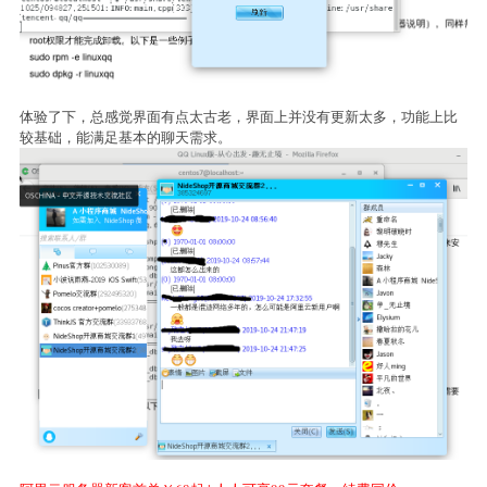
体验了下，总感觉界面有点太古老，界面上并没有更新太多，功能上比
较基础，能满足基本的聊天需求。