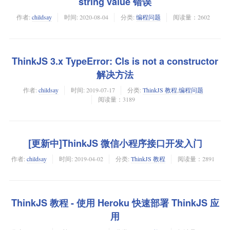
string value 错误
作者:
childsay
时间:
2020-08-04
分类:
编程问题
阅读量：2602
ThinkJS 3.x TypeError: Cls is not a constructor
解决方法
作者:
childsay
时间:
2019-07-17
分类:
ThinkJS 教程
,
编程问题
阅读量：3189
[更新中]ThinkJS 微信小程序接口开发入门
作者:
childsay
时间:
2019-04-02
分类:
ThinkJS 教程
阅读量：2891
ThinkJS 教程 - 使用 Heroku 快速部署 ThinkJS 应
用