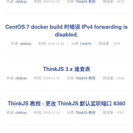
作者:
childsay
时间:
2019-01-12
分类:
ThinkJS 教程
阅读量：2832
CentOS 7 docker build 时错误 IPv4 forwarding is
disabled.
作者:
childsay
时间:
2018-11-26
分类:
CentOS
阅读量：3239
ThinkJS 3.x 速查表
作者:
childsay
时间:
2018-11-25
分类:
ThinkJS 教程
阅读量：3162
ThinkJS 教程 - 更改 ThinkJS 默认监听端口 8360
作者:
childsay
时间:
2018-11-14
分类:
ThinkJS 教程
阅读量：4707